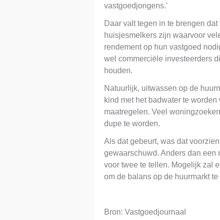
vastgoedjongens.'
Daar valt tegen in te brengen dat
huisjesmelkers zijn waarvoor vel
rendement op hun vastgoed nodi
wel commerciële investeerders d
houden.
Natuurlijk, uitwassen op de huur
kind met het badwater te worden
maatregelen. Veel woningzoeken
dupe te worden.
Als dat gebeurt, was dat voorzien
gewaarschuwd. Anders dan een m
voor twee te tellen. Mogelijk zal
om de balans op de huurmarkt te 
Bron: Vastgoedjournaal