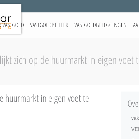
 VASTGOED
VASTGOEDBEHEER
VASTGOEDBELEGGINGEN
AA
lijkt zich op de huurmarkt in eigen voet t
 de huurmarkt in eigen voet te
Ove
vak
VE