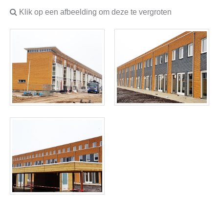
Klik op een afbeelding om deze te vergroten