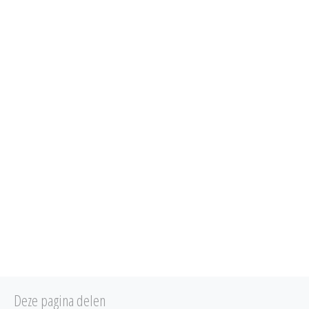
Deze pagina delen