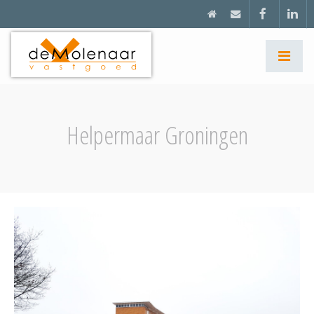
Helpermaar Groningen