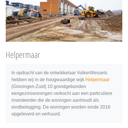
Helpermaar
In opdracht van de ontwikkelaar VolkerWessels
hebben wij in de hoogwaardige wijk
Helpermaar
(Groningen-Zuid) 10 grondgebonden
eengezinswoningen verkocht aan een particuliere
investeerder die de woningen aanhoudt als
eindbelegging. De woningen worden einde 2016
opgeleverd en verhuurd.