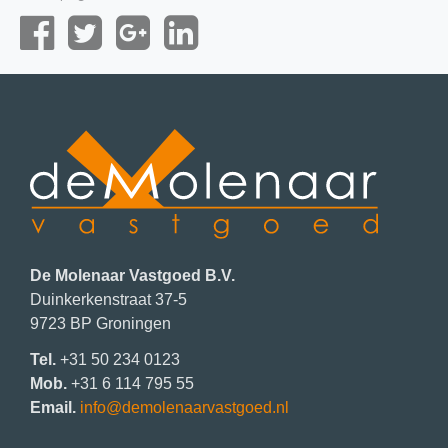
De Molenaar Vastgoed B.V.
Duinkerkenstraat 37-5
9723 BP
Groningen
Tel.
+31 50 234 0123
Mob.
+31 6 114 795 55
Email.
info@demolenaarvastgoed.nl