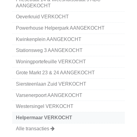
AANGEKOCHT
Oeverkruid VERKOCHT
Powerhouse Helperpark AANGEKOCHT
Kwinkenplein AANGEKOCHT
Stationsweg 3 AANGEKOCHT
Woningportefeuille VERKOCHT
Grote Markt 23 & 24 AANGEKOCHT
Siersteenlaan Zuid VERKOCHT
Varsenerpoort AANGEKOCHT
Westersingel VERKOCHT
Helpermaar VERKOCHT
Alle transacties