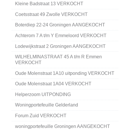
Kleine Badstraat 13 VERKOCHT
Coetsstraat 49 Zwolle VERKOCHT
Boterdiep 22-24 Groningen AANGEKOCHT
Achterom 7 A t/m Y Emmeloord VERKOCHT
Lodewijkstraat 2 Groningen AANGEKOCHT
WILHELMINASTRAAT 45 A t/m R Emmen
VERKOCHT
Oude Molenstraat 1A10 uitponding VERKOCHT
Oude Molenstraat 1A04 VERKOCHT
Helperzoom UITPONDING
Woningportefeuille Gelderland
Forum Zuid VERKOCHT
woningportefeuille Groningen AANGEKOCHT