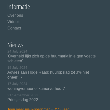
Informatie
Over ons
Video's
Contact
Nieuws
24 July 2024
'Overheid lijkt zich op de huurmarkt in eigen voet te
schieten'
19 July 2024
Advies aan Hoge Raad: huuropslag tot 3% niet
oneerlijk
17 July 2024
woningverhuur of kamerverhuur?
21 September 2022
Prinsjesdag 2022
-
Toon meer nieuwsberichten
RSS Feed