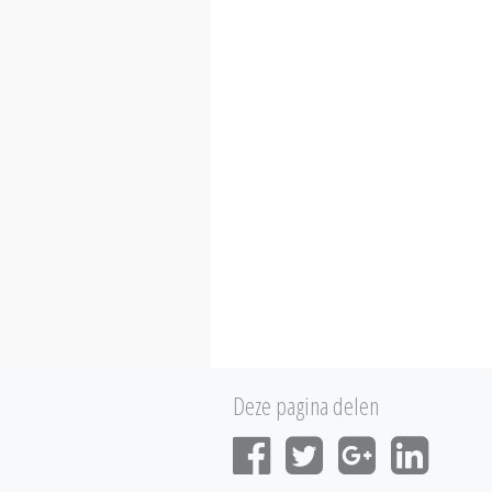
Deze pagina delen