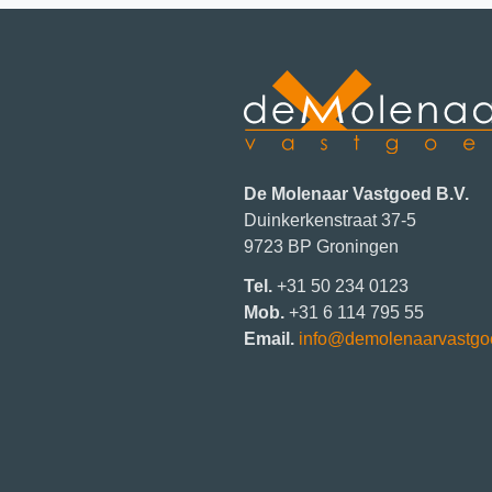
De Molenaar Vastgoed B.V.
Duinkerkenstraat 37-5
9723 BP
Groningen
Tel.
+31 50 234 0123
Mob.
+31 6 114 795 55
Email.
info@demolenaarvastgo