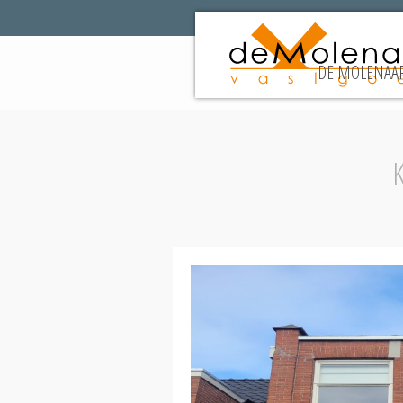
DE MOLENAAR