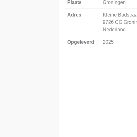
Plaats
Groningen
Adres
Kleine Badstraa
9726 CG Groni
Nederland
Opgeleverd
2025