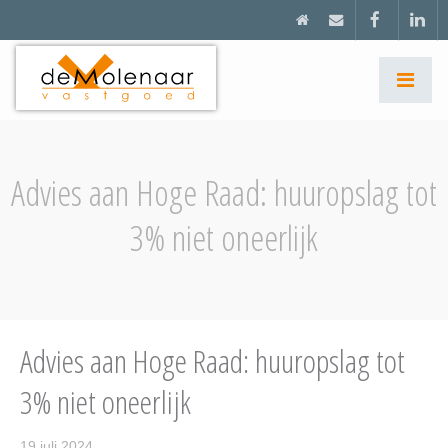
Advies aan Hoge Raad: huuropslag tot
3% niet oneerlijk
Advies aan Hoge Raad: huuropslag tot
3% niet oneerlijk
19 juli 2024