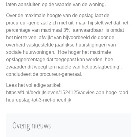
laten aansluiten op de waarde van de woning.
Over de maximale hoogte van de opslag laat de
procureur-generaal zich niet uit, maar hij stelt wel dat het
percentage van maximaal 3% ‘aanvaardbaar’ is omdat
het niet te veel afwijkt van bijvoorbeeld de door de
overheid vastgestelde jaarlijkse huurstijgingen van
sociale huurwoningen. ‘Hoe hoger het maximale
opslagpercentage dat toegepast kan worden, hoe
zwaarder dit weegt ten nadele van het opslagbeding’,
concludeert de procureur-generaal.
Lees het volledige artikel:
https://fd.nl/bedrijfsleven/1524125/advies-aan-hoge-raad-
huuropslag-tot-3-niet-oneerlijk
Overig nieuws