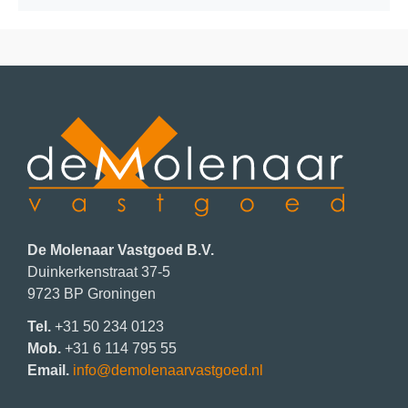
De Molenaar Vastgoed B.V.
Duinkerkenstraat 37-5
9723 BP
Groningen
Tel.
+31 50 234 0123
Mob.
+31 6 114 795 55
Email.
info@demolenaarvastgoed.nl